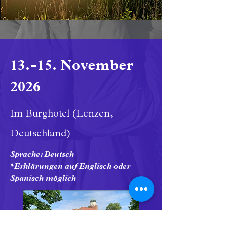
13.-15. November
2026
Im Burghotel (Lenzen,
Deutschland)
Sprache: Deutsch
*Erklärungen auf Englisch oder
Spanisch möglich