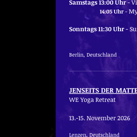
Samstags 13:00 Uhr
-
V
My
14:05 Uhr
-
Sonntags 11:30 Uhr
- Su
Berlin, Deutschland
JENSEITS DER MATT
WE Yoga Retreat
13.-15. November 2026
Lenzen, Deutschland