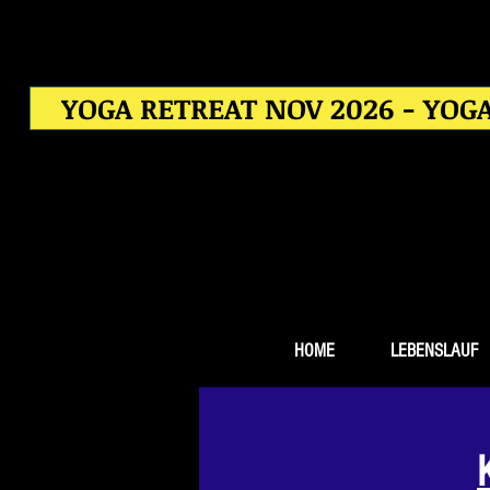
YOGA RETREAT NOV 2026 - YOGA
HOME
LEBENSLAUF