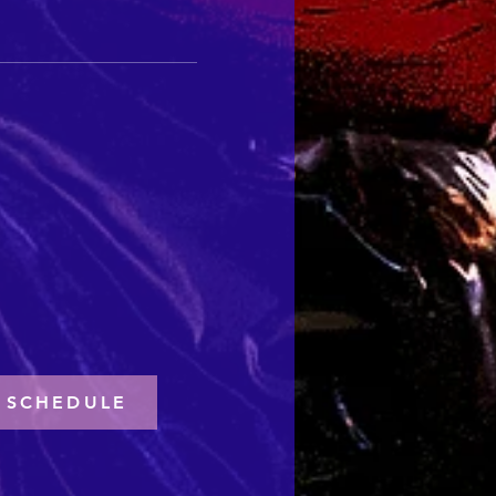
SCHEDULE