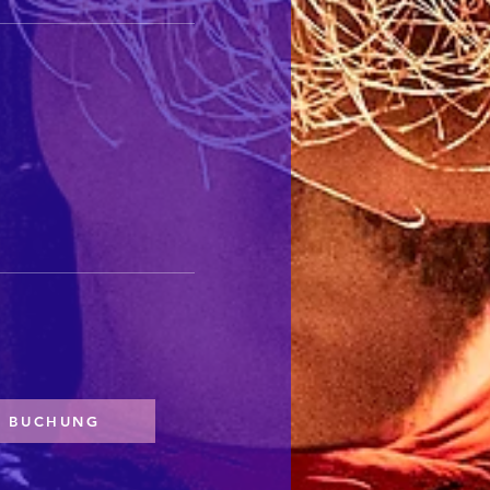
BUCHUNG