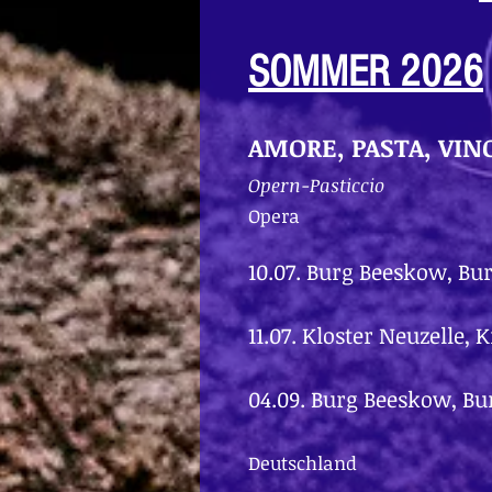
SOMMER 2026
AMORE, PASTA, VINO
Opern-Pasticcio
Opera
10.07. Burg Beeskow, Bu
11.07. Kloster Neuzelle, 
04.09. Burg Beeskow, Bu
Deutschland