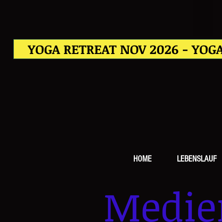
YOGA RETREAT NOV 2026 - YOGA
HOME
LEBENSLAUF
Medie