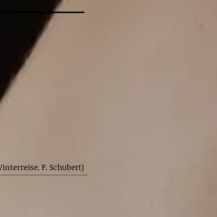
Winterreise. F. Schubert)