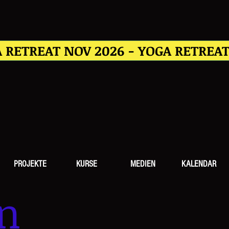
 RETREAT NOV 2026 - YOGA RETREA
PROJEKTE
KURSE
MEDIEN
KALENDAR
n