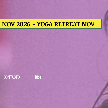
T NOV 2026 - YOGA RETREAT NOV
CONTACTO
Blog