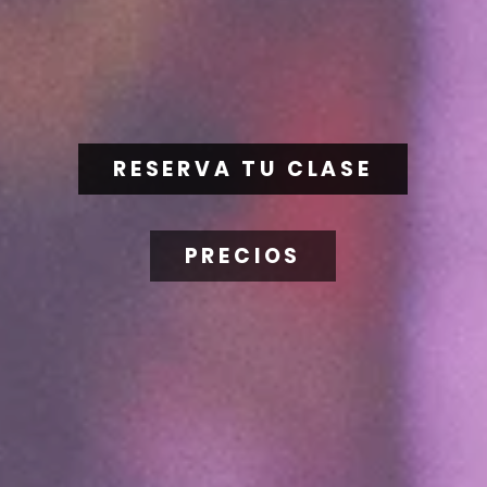
RESERVA TU CLASE
PRECIOS