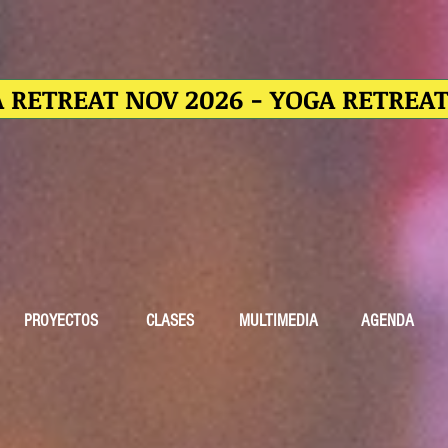
 RETREAT NOV 2026 - YOGA RETREA
PROYECTOS
CLASES
MULTIMEDIA
AGENDA